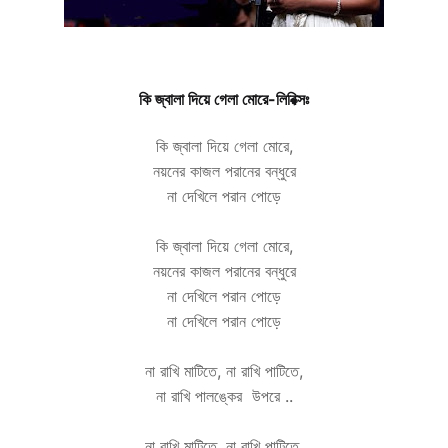
কি জ্বালা দিয়ে গেলা মোরে-লিরিক্সঃ
কি জ্বালা দিয়ে গেলা মোরে,
নয়নের কাজল পরানের বন্ধুরে
না দেখিলে পরান পোড়ে
কি জ্বালা দিয়ে গেলা মোরে,
নয়নের কাজল পরানের বন্ধুরে
না দেখিলে পরান পোড়ে
না দেখিলে পরান পোড়ে
না রাখি মাটিতে, না রাখি পাটিতে,
না রাখি পালঙ্কের উপরে ..
না রাখি মাটিতে, না রাখি পাটিতে,