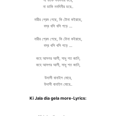
না ডাকি ননদিনীর ডরে,
না ডাকি ননদিনীর ডরে..
নারীর প্রেম গেছে, কি টোনা কইরাছে,
বস্র খসি খসি পড়ে ...
নারীর প্রেম গেছে, কি টোনা কইরাছে,
বস্র খসি খসি পড়ে ...
কহে আসগর আলী, সাধু শত জানি,
কহে আসগর আলী, সাধু শত জানি,
উদাসী বানাইল মোরে,
উদাসী বানাইল মোরে..
Ki Jala dia gela more-Lyrics: