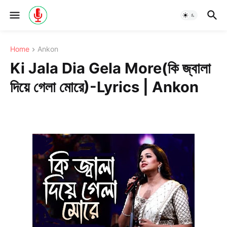
Home
Ankon
Ki Jala Dia Gela More(কি জ্বালা
দিয়ে গেলা মোরে)-Lyrics | Ankon