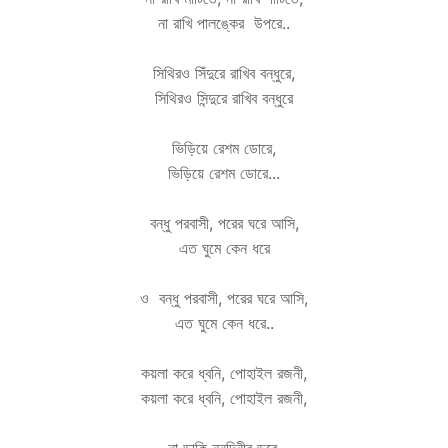
না রাখি পালঙ্কের উপরে..
সিথিরও সিঁদুরে রাখিব বন্ধুরে,
সিথিরও সিন্দুরে রাখিব বন্ধুরে
ভিড়িয়ে রেশম ডোরে,
ভিড়িয়ে রেশম ডোরে...
বন্ধু পরবাসী, পরের ঘরে আসি,
এত ঘুমে কেন ধরে
ও বন্ধু পরবাসী, পরের ঘরে আসি,
এত ঘুমে কেন ধরে..
কয়লা করে ধ্বনি, পোহাইল রজনী,
কয়লা করে ধ্বনি, পোহাইল রজনী,